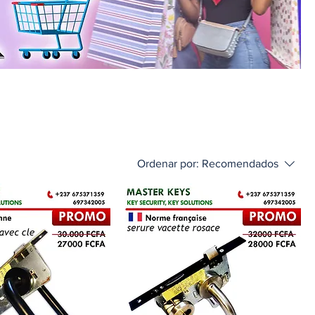
Ordenar por:
Recomendados