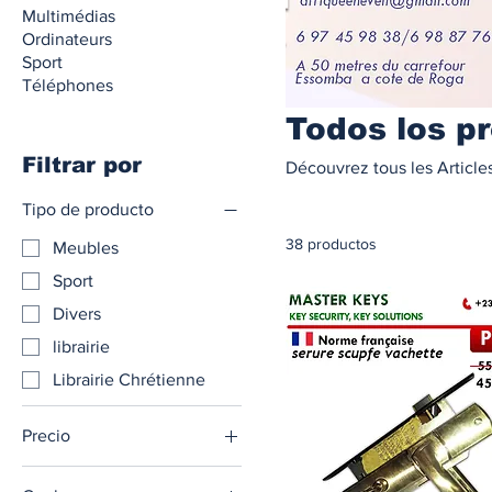
Multimédias
Ordinateurs
Sport
Téléphones
Todos los p
Filtrar por
Découvrez tous les Article
Tipo de producto
38 productos
Meubles
Sport
Divers
librairie
Librairie Chrétienne
Precio