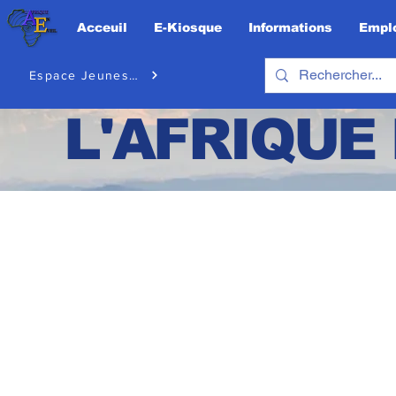
Acceuil
E-Kiosque
Informations
Emplo
Espace Jeunesse
L'AFRIQUE 