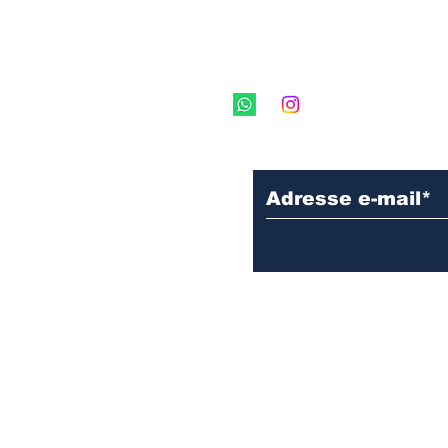
Inscrivez vous à 