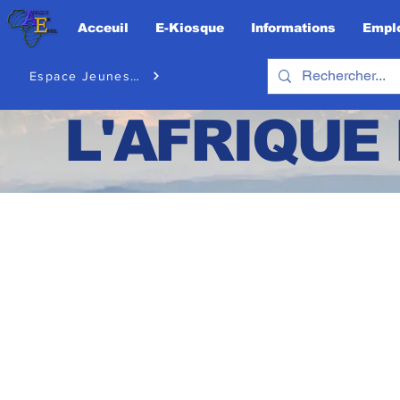
Acceuil
E-Kiosque
Informations
Emplo
Espace Jeunesse
L'AFRIQUE 