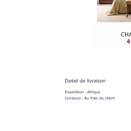
Detail de livraison
Expédition : Afrique
Livraison : Au frais du client