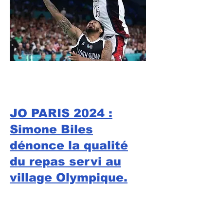
JO PARIS 2024 :
Simone Biles
dénonce la qualité
du repas servi au
village Olympique.