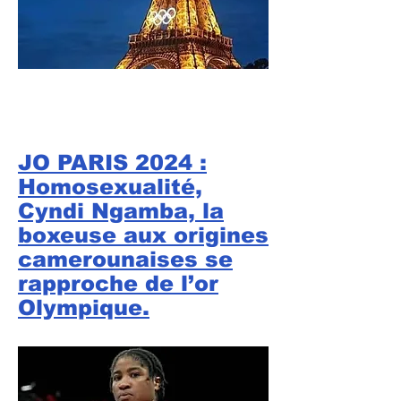
JO PARIS 2024 :
Homosexualité,
Cyndi Ngamba, la
boxeuse aux origines
camerounaises se
rapproche de l’or
Olympique.