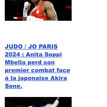
JUDO / JO PARIS
2024 : Anita Soppi
Mbella perd son
premier combat face
à la japonaise Akira
Sone.