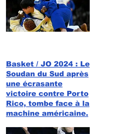
Basket / JO 2024 : Le
Soudan du Sud après
une écrasante
victoire contre Porto
Rico, tombe face à la
machine américaine.