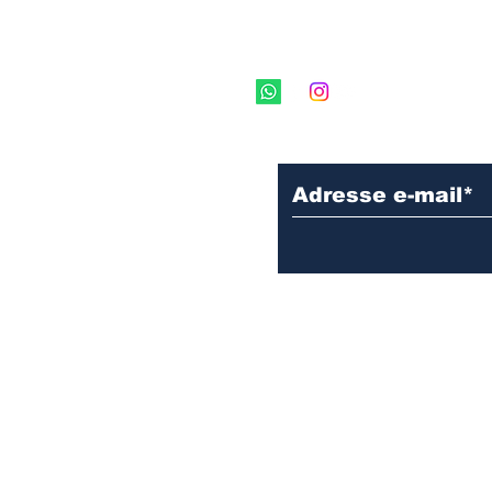
订阅我们的新闻