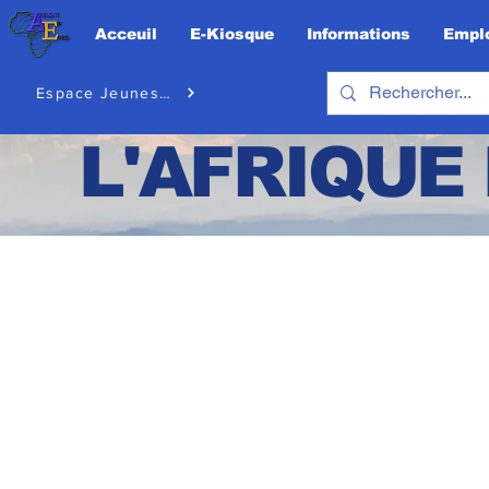
Acceuil
E-Kiosque
Informations
Emplo
Espace Jeunesse
L'AFRIQUE 