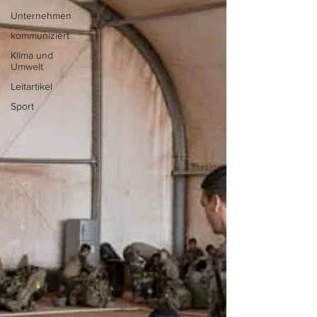
Unternehmen
kommuniziert
Klima und
Umwelt
Leitartikel
Sport