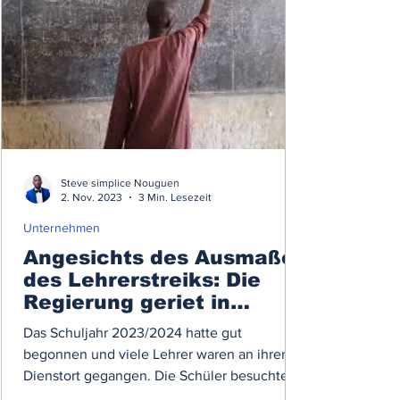
Steve simplice Nouguen
2. Nov. 2023
3 Min. Lesezeit
Unternehmen
Angesichts des Ausmaßes
des Lehrerstreiks: Die
Regierung geriet in
Verlegenheit
Das Schuljahr 2023/2024 hatte gut
begonnen und viele Lehrer waren an ihren
Dienstort gegangen. Die Schüler besuchten
den Unterricht...