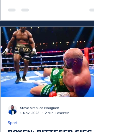
Steve simplice Nouguen
1. Nov. 2023
2 Min. Lesezeit
Sport