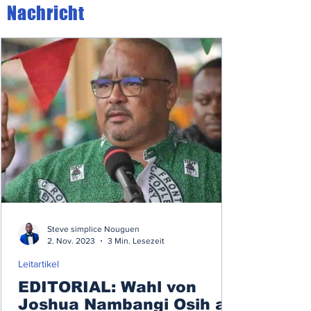
Nachricht
Steve simplice Nouguen
2. Nov. 2023
3 Min. Lesezeit
Leitartikel
EDITORIAL: Wahl von
Joshua Nambangi Osih an