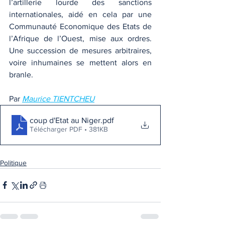
l’artillerie lourde des sanctions 
internationales, aidé en cela par une 
Communauté Economique des Etats de 
l’Afrique de l’Ouest, mise aux ordres. 
Une succession de mesures arbitraires, 
voire inhumaines se mettent alors en 
branle.
Par 
Maurice TIENTCHEU
coup d'Etat au Niger
.pdf
Télécharger PDF • 381KB
Politique