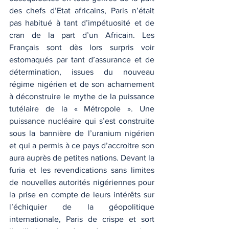
des chefs d’Etat africains, Paris n’était 
pas habitué à tant d’impétuosité et de 
cran de la part d’un Africain. Les 
Français sont dès lors surpris voir 
estomaqués par tant d’assurance et de 
détermination, issues du nouveau 
régime nigérien et de son acharnement 
à déconstruire le mythe de la puissance 
tutélaire de la « Métropole ». Une 
puissance nucléaire qui s’est construite 
sous la bannière de l’uranium nigérien 
et qui a permis à ce pays d’accroitre son 
aura auprès de petites nations. Devant la 
furia et les revendications sans limites 
de nouvelles autorités nigériennes pour 
la prise en compte de leurs intérêts sur 
l’échiquier de la géopolitique 
internationale, Paris de crispe et sort 