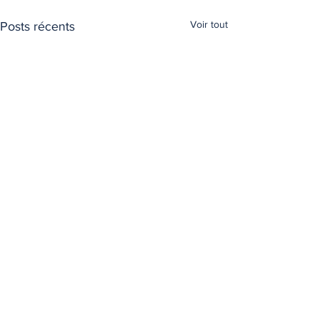
Voir tout
Posts récents
Commentaires