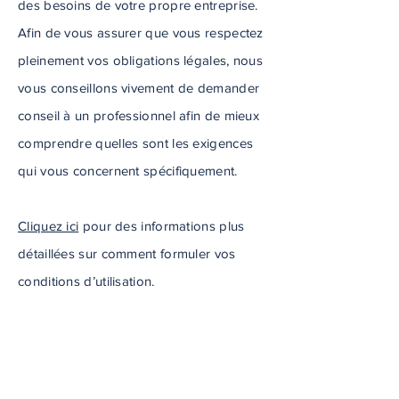
des besoins de votre propre entreprise.
Afin de vous assurer que vous respectez
pleinement vos obligations légales, nous
vous conseillons vivement de demander
conseil à un professionnel afin de mieux
comprendre quelles sont les exigences
qui vous concernent spécifiquement.
Cliquez ici
pour des informations plus
détaillées sur comment formuler vos
conditions d’utilisation.