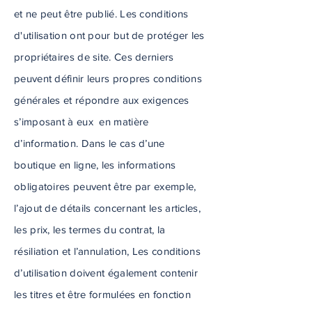
et ne peut être publié. Les conditions
d'utilisation ont pour but de protéger les
propriétaires de site. Ces derniers
peuvent définir leurs propres conditions
générales et répondre aux exigences
s’imposant à eux en matière
d’information. Dans le cas d’une
boutique en ligne, les informations
obligatoires peuvent être par exemple,
l’ajout de détails concernant les articles,
les prix, les termes du contrat, la
résiliation et l’annulation, Les conditions
d’utilisation doivent également contenir
les titres et être formulées en fonction