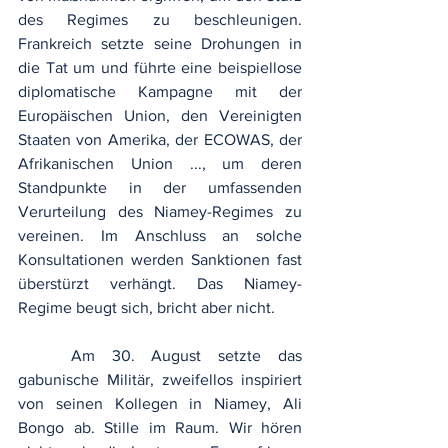
des Regimes zu beschleunigen. 
Frankreich setzte seine Drohungen in 
die Tat um und führte eine beispiellose 
diplomatische Kampagne mit der 
Europäischen Union, den Vereinigten 
Staaten von Amerika, der ECOWAS, der 
Afrikanischen Union ..., um deren 
Standpunkte in der umfassenden 
Verurteilung des Niamey-Regimes zu 
vereinen. Im Anschluss an solche 
Konsultationen werden Sanktionen fast 
überstürzt verhängt. Das Niamey-
Regime beugt sich, bricht aber nicht.
	Am 30. August setzte das 
gabunische Militär, zweifellos inspiriert 
von seinen Kollegen in Niamey, Ali 
Bongo ab. Stille im Raum. Wir hören 