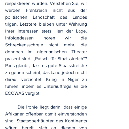
respektieren würden. Verstehen Sie, wir 
werden Frankreich nicht aus der 
politischen Landschaft des Landes 
tilgen. Letztere bleiben unter Wahrung 
ihrer Interessen stets Herr der Lage. 
Infolgedessen hören wir die 
Schreckensschreie nicht mehr, die 
dennoch im nigerianischen Theater 
präsent sind. „Putsch für Staatsstreich“? 
Paris glaubt, dass es gute Staatsstreiche 
zu geben scheint, das Land jedoch nicht 
darauf verzichtet, Krieg in Niger zu 
führen, indem es Unteraufträge an die 
ECOWAS vergibt.
	Die Ironie liegt darin, dass einige 
Afrikaner offenbar damit einverstanden 
sind. Staatsoberhäupter des Kontinents 
wären bereit, sich an diesem von 