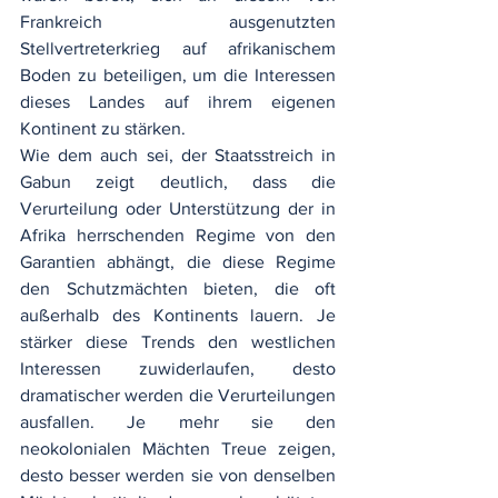
Frankreich ausgenutzten 
Stellvertreterkrieg auf afrikanischem 
Boden zu beteiligen, um die Interessen 
dieses Landes auf ihrem eigenen 
Kontinent zu stärken.
Wie dem auch sei, der Staatsstreich in 
Gabun zeigt deutlich, dass die 
Verurteilung oder Unterstützung der in 
Afrika herrschenden Regime von den 
Garantien abhängt, die diese Regime 
den Schutzmächten bieten, die oft 
außerhalb des Kontinents lauern. Je 
stärker diese Trends den westlichen 
Interessen zuwiderlaufen, desto 
dramatischer werden die Verurteilungen 
ausfallen. Je mehr sie den 
neokolonialen Mächten Treue zeigen, 
desto besser werden sie von denselben 