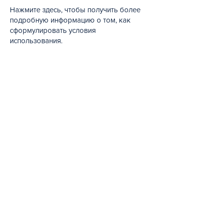
Нажмите здесь, чтобы получить более
подробную информацию о том, как
сформулировать условия
использования.​