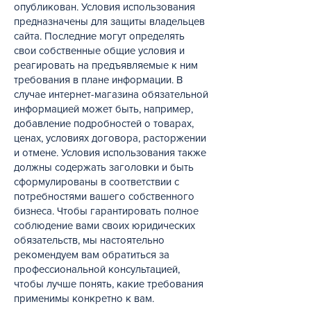
опубликован. Условия использования
предназначены для защиты владельцев
сайта. Последние могут определять
свои собственные общие условия и
реагировать на предъявляемые к ним
требования в плане информации. В
случае интернет-магазина обязательной
информацией может быть, например,
добавление подробностей о товарах,
ценах, условиях договора, расторжении
и отмене. Условия использования также
должны содержать заголовки и быть
сформулированы в соответствии с
потребностями вашего собственного
бизнеса. Чтобы гарантировать полное
соблюдение вами своих юридических
обязательств, мы настоятельно
рекомендуем вам обратиться за
профессиональной консультацией,
чтобы лучше понять, какие требования
применимы конкретно к вам.