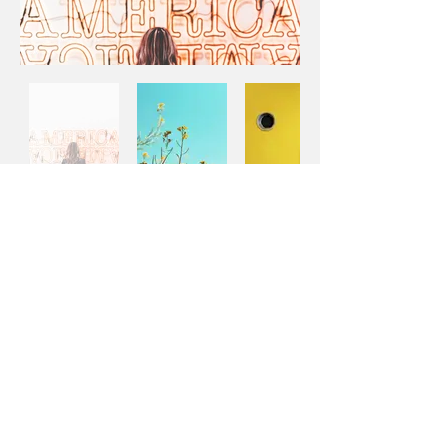
Abonnieren Sie unseren
Newsletter
Rechtliche Hinweise