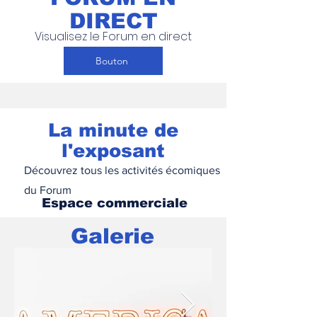
DIRECT
Visualisez le Forum en direct
Bouton
La minute de
l'exposant
Découvrez tous les activités écomiques
du Forum
Espace commerciale
Galerie