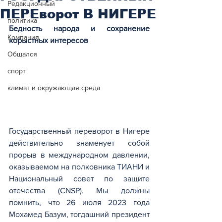
Редакционный
ПЕРЕворот В НИГЕРЕ
политика
Бедность народа и сохранение 
Компания
корыстных интересов
Общался
спорт
климат и окружающая среда
Государственный переворот в Нигере 
действительно знаменует собой 
прорыв в международном давлении, 
оказываемом на полковника ТИАНИ и 
Национальный совет по защите 
отечества (CNSP). Мы должны 
помнить, что 26 июля 2023 года 
Мохамед Базум, тогдашний президент 