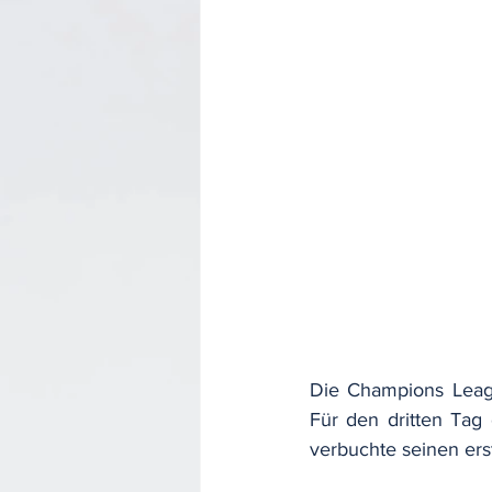
Die Champions Leag
Für den dritten Tag
verbuchte seinen ers