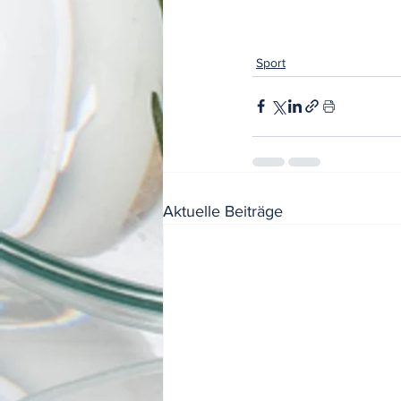
Sport
Aktuelle Beiträge