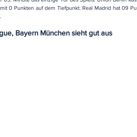
 mit 0 Punkten auf dem Tiefpunkt. Real Madrid hat 09 Pu
.
ue, Bayern München sieht gut aus