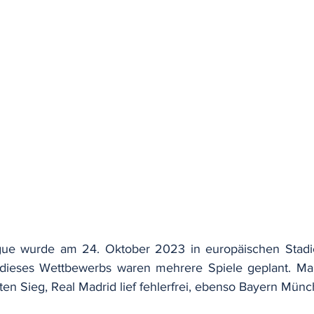
ue wurde am 24. Oktober 2023 in europäischen Stadie
 dieses Wettbewerbs waren mehrere Spiele geplant. Man
ten Sieg, Real Madrid lief fehlerfrei, ebenso Bayern Münc