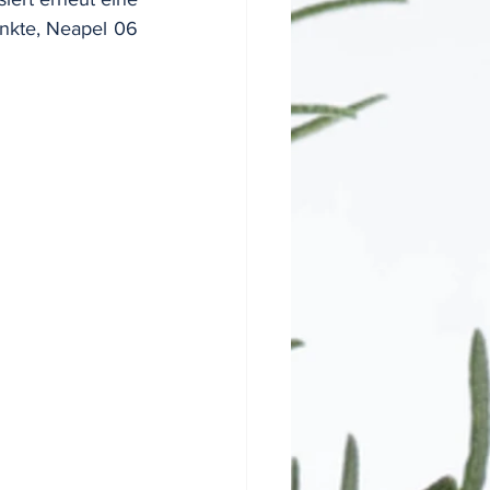
nkte, Neapel 06 