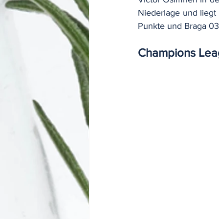
Niederlage und liegt
Punkte und Braga 03
Champions Leag