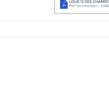
LIGUE 12 DES CHAMPI
PDF herunterladen • 438