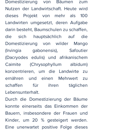
Domestizierung von Bäumen zum 
Nutzen der Landwirtschaft. Heute wird 
dieses Projekt von mehr als 100 
Landwirten umgesetzt, deren Aufgabe 
darin besteht, Baumschulen zu schaffen, 
die sich hauptsächlich auf die 
Domestizierung von wilder Mango 
(Irvingia gabonensis), Safoutier 
(Dacryodes edulis) und afrikanischem 
Caimite (Chrysophyllum albidum) 
konzentrieren, um die Landwirte zu 
ernähren und einen Mehrwert zu 
schaffen für ihren täglichen 
Lebensunterhalt.
Durch die Domestizierung der Bäume 
konnte einerseits das Einkommen der 
Bauern, insbesondere der Frauen und 
Kinder, um 20 % gesteigert werden. 
Eine unerwartet positive Folge dieses 