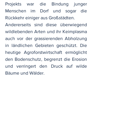
Projekts war die Bindung junger 
Menschen im Dorf und sogar die 
Rückkehr einiger aus Großstädten.
Andererseits sind diese überwiegend 
wildlebenden Arten und ihr Keimplasma 
auch vor der grassierenden Abholzung 
in ländlichen Gebieten geschützt. Die 
heutige Agroforstwirtschaft ermöglicht 
den Bodenschutz, begrenzt die Erosion 
und verringert den Druck auf wilde 
Bäume und Wälder.